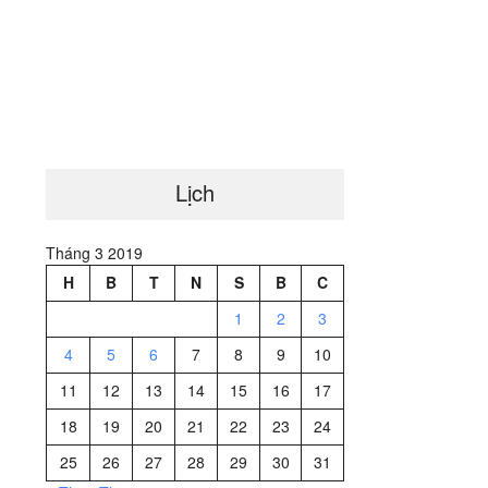
Lịch
Tháng 3 2019
H
B
T
N
S
B
C
1
2
3
4
5
6
7
8
9
10
11
12
13
14
15
16
17
18
19
20
21
22
23
24
25
26
27
28
29
30
31